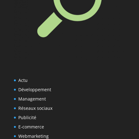
Actu
Développement
Management
Réseaux sociaux
Publicité
E-commerce
Webmarketing