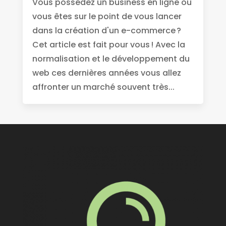
Vous possédez un business en ligne ou
vous êtes sur le point de vous lancer
dans la création d'un e-commerce ?
Cet article est fait pour vous ! Avec la
normalisation et le développement du
web ces dernières années vous allez
affronter un marché souvent très...