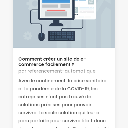
Comment créer un site de e-
commerce facilement ?
par
referencement-automatique
Avec le confinement, la crise sanitaire
et la pandémie de la COVID-19, les
entreprises n'ont pas trouvé de
solutions précises pour pouvoir
survivre. La seule solution qui leur a
paru parfaite pour survivre était donc