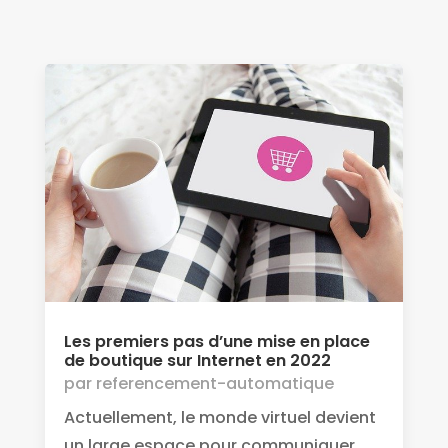
Les premiers pas d’une mise en place
de boutique sur Internet en 2022
par
referencement-automatique
Actuellement, le monde virtuel devient
un large espace pour communiquer