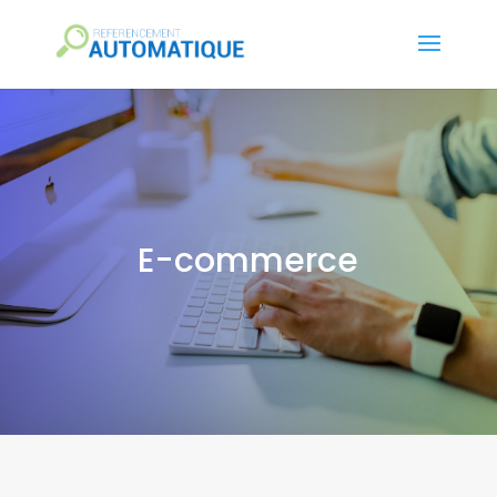
E-commerce