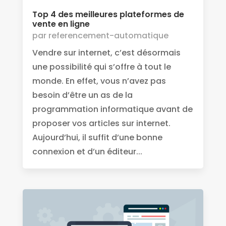
Top 4 des meilleures plateformes de
vente en ligne
par
referencement-automatique
Vendre sur internet, c’est désormais
une possibilité qui s’offre à tout le
monde. En effet, vous n’avez pas
besoin d’être un as de la
programmation informatique avant de
proposer vos articles sur internet.
Aujourd’hui, il suffit d’une bonne
connexion et d’un éditeur...