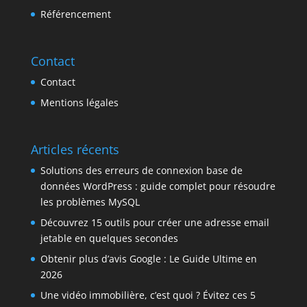
Référencement
Contact
Contact
Mentions légales
Articles récents
Solutions des erreurs de connexion base de
données WordPress : guide complet pour résoudre
les problèmes MySQL
Découvrez 15 outils pour créer une adresse email
jetable en quelques secondes
Obtenir plus d’avis Google : Le Guide Ultime en
2026
Une vidéo immobilière, c’est quoi ? Évitez ces 5