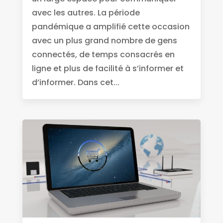
avec les autres. La période
pandémique a amplifié cette occasion
avec un plus grand nombre de gens
connectés, de temps consacrés en
ligne et plus de facilité à s’informer et
d’informer. Dans cet...