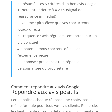
En résumé : Les 5 critères d’un bon avis Google :
Note : supérieure à 4,2 / 5 (signal de
réassurance immédiat)
Volume : plus élevé que vos concurrents
locaux directs
Fréquence : avis réguliers l’emportent sur un
pic ponctuel
Contenu : mots concrets, détails de
l’expérience vécue
Réponse : présence d’une réponse
personnalisée du propriétaire
Comment répondre aux avis Google
Répondre aux avis positifs
Personnalisez chaque réponse : ne copiez pas la
même formule pour tous vos avis clients. Remerciez
le client, mentionnez un détail de son commentaire,