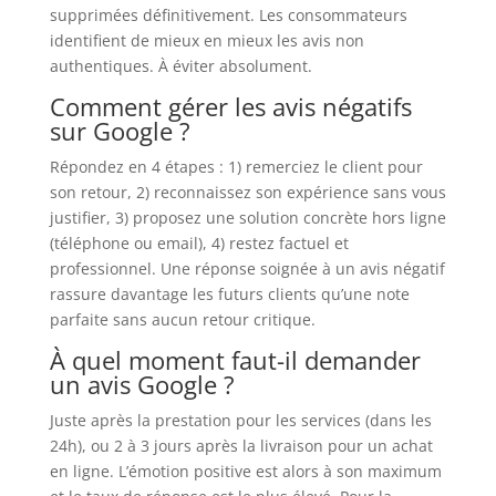
supprimées définitivement. Les consommateurs
identifient de mieux en mieux les avis non
authentiques. À éviter absolument.
Comment gérer les avis négatifs
sur Google ?
Répondez en 4 étapes : 1) remerciez le client pour
son retour, 2) reconnaissez son expérience sans vous
justifier, 3) proposez une solution concrète hors ligne
(téléphone ou email), 4) restez factuel et
professionnel. Une réponse soignée à un avis négatif
rassure davantage les futurs clients qu’une note
parfaite sans aucun retour critique.
À quel moment faut-il demander
un avis Google ?
Juste après la prestation pour les services (dans les
24h), ou 2 à 3 jours après la livraison pour un achat
en ligne. L’émotion positive est alors à son maximum