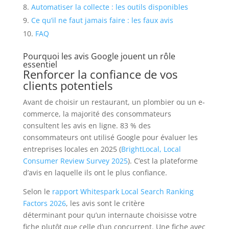
Automatiser la collecte : les outils disponibles
Ce qu’il ne faut jamais faire : les faux avis
FAQ
Pourquoi les avis Google jouent un rôle
essentiel
Renforcer la confiance de vos
clients potentiels
Avant de choisir un restaurant, un plombier ou un e-
commerce, la majorité des consommateurs
consultent les avis en ligne. 83 % des
consommateurs ont utilisé Google pour évaluer les
entreprises locales en 2025 (
BrightLocal, Local
Consumer Review Survey 2025
). C’est la plateforme
d’avis en laquelle ils ont le plus confiance.
Selon le
rapport Whitespark Local Search Ranking
Factors 2026
, les avis sont le critère
déterminant pour qu’un internaute choisisse votre
fiche plutôt que celle d’un concurrent. Une fiche avec