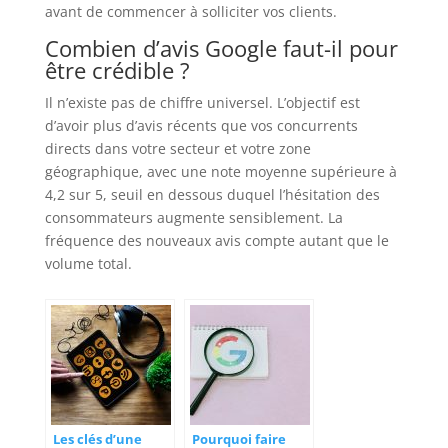
avant de commencer à solliciter vos clients.
Combien d’avis Google faut-il pour
être crédible ?
Il n’existe pas de chiffre universel. L’objectif est
d’avoir plus d’avis récents que vos concurrents
directs dans votre secteur et votre zone
géographique, avec une note moyenne supérieure à
4,2 sur 5, seuil en dessous duquel l’hésitation des
consommateurs augmente sensiblement. La
fréquence des nouveaux avis compte autant que le
volume total.
Les clés d’une
Pourquoi faire