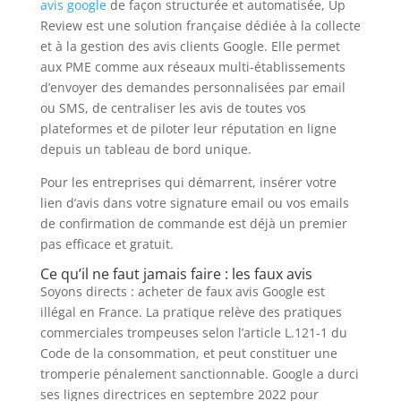
avis google
de façon structurée et automatisée, Up
Review est une solution française dédiée à la collecte
et à la gestion des avis clients Google. Elle permet
aux PME comme aux réseaux multi-établissements
d’envoyer des demandes personnalisées par email
ou SMS, de centraliser les avis de toutes vos
plateformes et de piloter leur réputation en ligne
depuis un tableau de bord unique.
Pour les entreprises qui démarrent, insérer votre
lien d’avis dans votre signature email ou vos emails
de confirmation de commande est déjà un premier
pas efficace et gratuit.
Ce qu’il ne faut jamais faire : les faux avis
Soyons directs : acheter de faux avis Google est
illégal en France. La pratique relève des pratiques
commerciales trompeuses selon l’article L.121-1 du
Code de la consommation, et peut constituer une
tromperie pénalement sanctionnable. Google a durci
ses lignes directrices en septembre 2022 pour