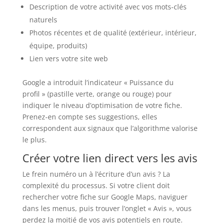
Description de votre activité avec vos mots-clés
naturels
Photos récentes et de qualité (extérieur, intérieur,
équipe, produits)
Lien vers votre site web
Google a introduit l’indicateur « Puissance du
profil » (pastille verte, orange ou rouge) pour
indiquer le niveau d’optimisation de votre fiche.
Prenez-en compte ses suggestions, elles
correspondent aux signaux que l’algorithme valorise
le plus.
Créer votre lien direct vers les avis
Le frein numéro un à l’écriture d’un avis ? La
complexité du processus. Si votre client doit
rechercher votre fiche sur Google Maps, naviguer
dans les menus, puis trouver l’onglet « Avis », vous
perdez la moitié de vos avis potentiels en route.