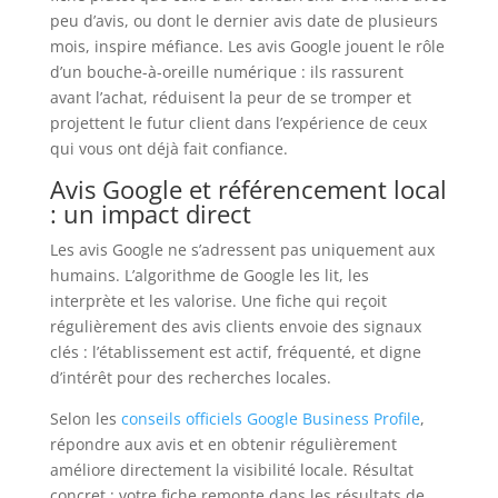
peu d’avis, ou dont le dernier avis date de plusieurs
mois, inspire méfiance. Les avis Google jouent le rôle
d’un bouche-à-oreille numérique : ils rassurent
avant l’achat, réduisent la peur de se tromper et
projettent le futur client dans l’expérience de ceux
qui vous ont déjà fait confiance.
Avis Google et référencement local
: un impact direct
Les avis Google ne s’adressent pas uniquement aux
humains. L’algorithme de Google les lit, les
interprète et les valorise. Une fiche qui reçoit
régulièrement des avis clients envoie des signaux
clés : l’établissement est actif, fréquenté, et digne
d’intérêt pour des recherches locales.
Selon les
conseils officiels Google Business Profile
,
répondre aux avis et en obtenir régulièrement
améliore directement la visibilité locale. Résultat
concret : votre fiche remonte dans les résultats de