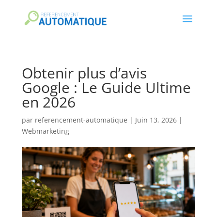
Obtenir plus d’avis
Google : Le Guide Ultime
en 2026
par
referencement-automatique
|
Juin 13, 2026
|
Webmarketing