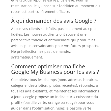
et le taux de réponse est le plus élevé. Pour la
restauration, le QR code sur l’addition au moment du
repas est particulièrement efficace.
À qui demander des avis Google ?
À tous vos clients satisfaits, pas seulement aux plus
fidèles. Les nouveaux clients ont souvent une
perspective fraîche et enthousiaste qui produit les
avis les plus convaincants pour vos futurs prospects.
Ne présélectionnez pas : demandez
systématiquement.
Comment optimiser ma fiche
Google My Business pour les avis ?
Complétez tous les champs (nom, adresse, horaires,
catégorie, description, photos récentes), répondez à
tous les avis existants, et maintenez les informations
à jour. Google propose un indicateur « Puissance du
profil » (pastille verte, orange ou rouge) pour vous
guider dans l’optimisation, visez la pastille verte