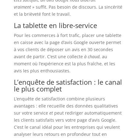
vraiment »
suffit. Pas besoin de discours. La sincérité
et la brièveté font le travail.
La tablette en libre-service
Pour les commerces à fort trafic, placer une tablette
en caisse avec la page d’avis Google ouverte permet
à vos clients de déposer un avis en 30 secondes
avant de partir. C’est une collecte
à chaud
, au
moment où l’expérience est la plus fraîche, et les
avis les plus enthousiastes.
L’enquête de satisfaction : le canal
le plus complet
L’enquête de satisfaction combine plusieurs
avantages : elle recueille des données qualitatives
sur votre service
et
peut rediriger automatiquement
les clients satisfaits vers votre page d’avis Google.
C’est le canal idéal pour les entreprises qui veulent
analyser leurs retours en profondeur tout en