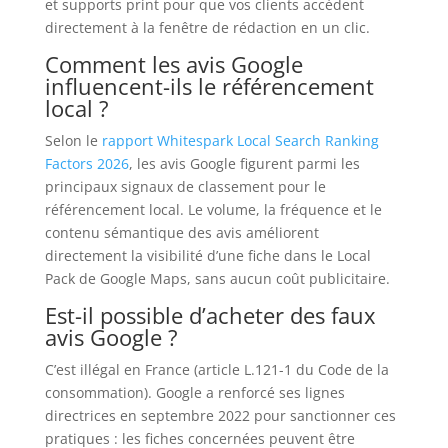
et supports print pour que vos clients accèdent
directement à la fenêtre de rédaction en un clic.
Comment les avis Google
influencent-ils le référencement
local ?
Selon le
rapport Whitespark Local Search Ranking
Factors 2026
, les avis Google figurent parmi les
principaux signaux de classement pour le
référencement local. Le volume, la fréquence et le
contenu sémantique des avis améliorent
directement la visibilité d’une fiche dans le Local
Pack de Google Maps, sans aucun coût publicitaire.
Est-il possible d’acheter des faux
avis Google ?
C’est illégal en France (article L.121-1 du Code de la
consommation). Google a renforcé ses lignes
directrices en septembre 2022 pour sanctionner ces
pratiques : les fiches concernées peuvent être