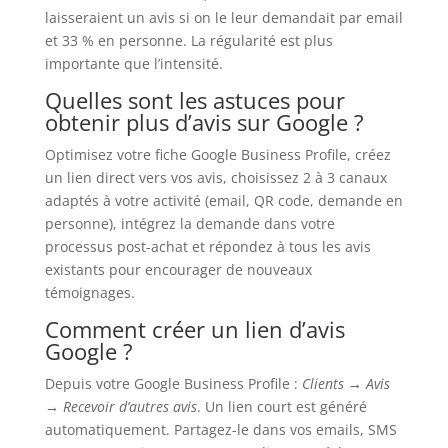
laisseraient un avis si on le leur demandait par email
et 33 % en personne. La régularité est plus
importante que l’intensité.
Quelles sont les astuces pour
obtenir plus d’avis sur Google ?
Optimisez votre fiche Google Business Profile, créez
un lien direct vers vos avis, choisissez 2 à 3 canaux
adaptés à votre activité (email, QR code, demande en
personne), intégrez la demande dans votre
processus post-achat et répondez à tous les avis
existants pour encourager de nouveaux
témoignages.
Comment créer un lien d’avis
Google ?
Depuis votre Google Business Profile :
Clients → Avis
→ Recevoir d’autres avis
. Un lien court est généré
automatiquement. Partagez-le dans vos emails, SMS