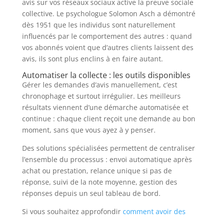
avis sur vos réseaux sociaux active la preuve sociale
collective. Le psychologue Solomon Asch a démontré
dès 1951 que les individus sont naturellement
influencés par le comportement des autres : quand
vos abonnés voient que d’autres clients laissent des
avis, ils sont plus enclins à en faire autant.
Automatiser la collecte : les outils disponibles
Gérer les demandes d’avis manuellement, c’est
chronophage et surtout irrégulier. Les meilleurs
résultats viennent d’une démarche automatisée et
continue : chaque client reçoit une demande au bon
moment, sans que vous ayez à y penser.
Des solutions spécialisées permettent de centraliser
l’ensemble du processus : envoi automatique après
achat ou prestation, relance unique si pas de
réponse, suivi de la note moyenne, gestion des
réponses depuis un seul tableau de bord.
Si vous souhaitez approfondir
comment avoir des