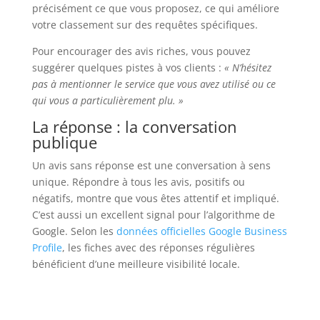
précisément ce que vous proposez, ce qui améliore
votre classement sur des requêtes spécifiques.
Pour encourager des avis riches, vous pouvez
suggérer quelques pistes à vos clients :
« N’hésitez
pas à mentionner le service que vous avez utilisé ou ce
qui vous a particulièrement plu. »
La réponse : la conversation
publique
Un avis sans réponse est une conversation à sens
unique. Répondre à tous les avis, positifs ou
négatifs, montre que vous êtes attentif et impliqué.
C’est aussi un excellent signal pour l’algorithme de
Google. Selon les
données officielles Google Business
Profile
, les fiches avec des réponses régulières
bénéficient d’une meilleure visibilité locale.