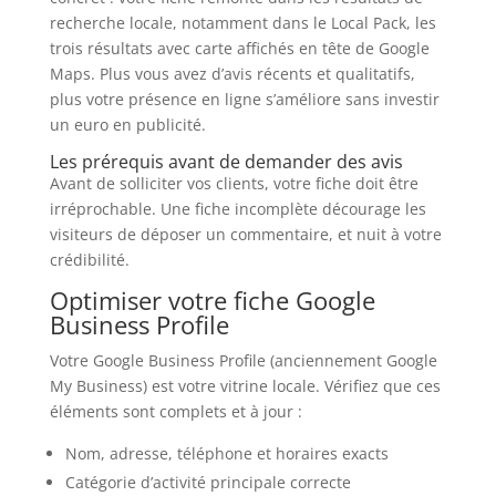
recherche locale, notamment dans le Local Pack, les
trois résultats avec carte affichés en tête de Google
Maps. Plus vous avez d’avis récents et qualitatifs,
plus votre présence en ligne s’améliore sans investir
un euro en publicité.
Les prérequis avant de demander des avis
Avant de solliciter vos clients, votre fiche doit être
irréprochable. Une fiche incomplète décourage les
visiteurs de déposer un commentaire, et nuit à votre
crédibilité.
Optimiser votre fiche Google
Business Profile
Votre Google Business Profile (anciennement Google
My Business) est votre vitrine locale. Vérifiez que ces
éléments sont complets et à jour :
Nom, adresse, téléphone et horaires exacts
Catégorie d’activité principale correcte