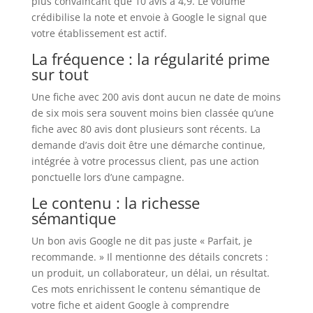
plus convaincant que 10 avis à 4,9. Le volume
crédibilise la note et envoie à Google le signal que
votre établissement est actif.
La fréquence : la régularité prime
sur tout
Une fiche avec 200 avis dont aucun ne date de moins
de six mois sera souvent moins bien classée qu’une
fiche avec 80 avis dont plusieurs sont récents. La
demande d’avis doit être une démarche continue,
intégrée à votre processus client, pas une action
ponctuelle lors d’une campagne.
Le contenu : la richesse
sémantique
Un bon avis Google ne dit pas juste « Parfait, je
recommande. » Il mentionne des détails concrets :
un produit, un collaborateur, un délai, un résultat.
Ces mots enrichissent le contenu sémantique de
votre fiche et aident Google à comprendre