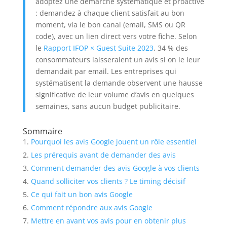
adoptez une démarche systématique et proactive
: demandez à chaque client satisfait au bon
moment, via le bon canal (email, SMS ou QR
code), avec un lien direct vers votre fiche. Selon
le
Rapport IFOP × Guest Suite 2023
, 34 % des
consommateurs laisseraient un avis si on le leur
demandait par email. Les entreprises qui
systématisent la demande observent une hausse
significative de leur volume d’avis en quelques
semaines, sans aucun budget publicitaire.
Sommaire
Pourquoi les avis Google jouent un rôle essentiel
Les prérequis avant de demander des avis
Comment demander des avis Google à vos clients
Quand solliciter vos clients ? Le timing décisif
Ce qui fait un bon avis Google
Comment répondre aux avis Google
Mettre en avant vos avis pour en obtenir plus