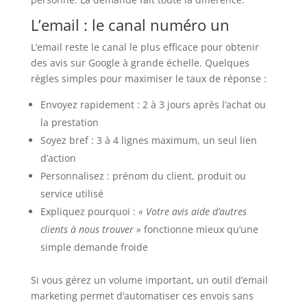
L’email : le canal numéro un
L’email reste le canal le plus efficace pour obtenir
des avis sur Google à grande échelle. Quelques
règles simples pour maximiser le taux de réponse :
Envoyez rapidement : 2 à 3 jours après l’achat ou
la prestation
Soyez bref : 3 à 4 lignes maximum, un seul lien
d’action
Personnalisez : prénom du client, produit ou
service utilisé
Expliquez pourquoi :
« Votre avis aide d’autres
clients à nous trouver »
fonctionne mieux qu’une
simple demande froide
Si vous gérez un volume important, un outil d’email
marketing permet d’automatiser ces envois sans