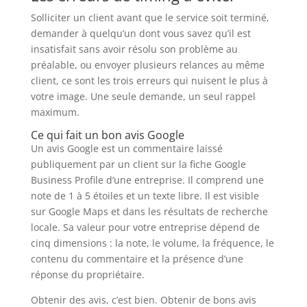
Solliciter un client avant que le service soit terminé,
demander à quelqu’un dont vous savez qu’il est
insatisfait sans avoir résolu son problème au
préalable, ou envoyer plusieurs relances au même
client, ce sont les trois erreurs qui nuisent le plus à
votre image. Une seule demande, un seul rappel
maximum.
Ce qui fait un bon avis Google
Un avis Google est un commentaire laissé
publiquement par un client sur la fiche Google
Business Profile d’une entreprise. Il comprend une
note de 1 à 5 étoiles et un texte libre. Il est visible
sur Google Maps et dans les résultats de recherche
locale. Sa valeur pour votre entreprise dépend de
cinq dimensions : la note, le volume, la fréquence, le
contenu du commentaire et la présence d’une
réponse du propriétaire.
Obtenir des avis, c’est bien. Obtenir de bons avis