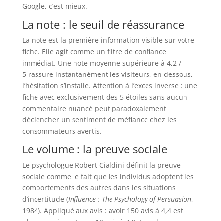
Google, c’est mieux.
La note : le seuil de réassurance
La note est la première information visible sur votre
fiche. Elle agit comme un filtre de confiance
immédiat. Une note moyenne supérieure à 4,2 /
5 rassure instantanément les visiteurs, en dessous,
l’hésitation s’installe. Attention à l’excès inverse : une
fiche avec exclusivement des 5 étoiles sans aucun
commentaire nuancé peut paradoxalement
déclencher un sentiment de méfiance chez les
consommateurs avertis.
Le volume : la preuve sociale
Le psychologue Robert Cialdini définit la preuve
sociale comme le fait que les individus adoptent les
comportements des autres dans les situations
d’incertitude (
Influence : The Psychology of Persuasion
,
1984). Appliqué aux avis : avoir 150 avis à 4,4 est