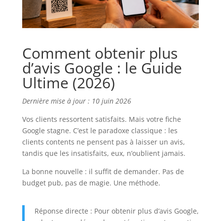
Comment obtenir plus
d’avis Google : le Guide
Ultime (2026)
Dernière mise à jour : 10 juin 2026
Vos clients ressortent satisfaits. Mais votre fiche
Google stagne. C’est le paradoxe classique : les
clients contents ne pensent pas à laisser un avis,
tandis que les insatisfaits, eux, n’oublient jamais.
La bonne nouvelle : il suffit de demander. Pas de
budget pub, pas de magie. Une méthode.
Réponse directe : Pour obtenir plus d’avis Google,