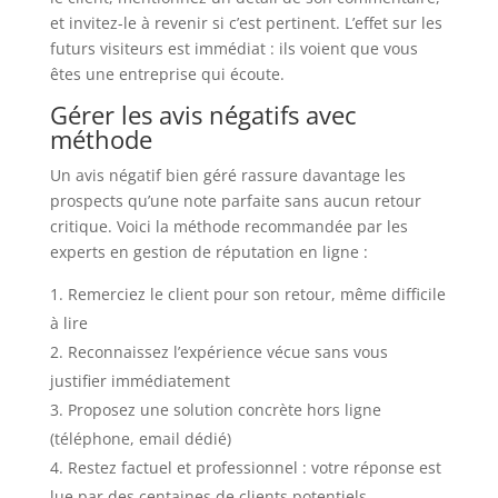
et invitez-le à revenir si c’est pertinent. L’effet sur les
futurs visiteurs est immédiat : ils voient que vous
êtes une entreprise qui écoute.
Gérer les avis négatifs avec
méthode
Un avis négatif bien géré rassure davantage les
prospects qu’une note parfaite sans aucun retour
critique. Voici la méthode recommandée par les
experts en gestion de réputation en ligne :
Remerciez le client pour son retour, même difficile
à lire
Reconnaissez l’expérience vécue sans vous
justifier immédiatement
Proposez une solution concrète hors ligne
(téléphone, email dédié)
Restez factuel et professionnel : votre réponse est
lue par des centaines de clients potentiels