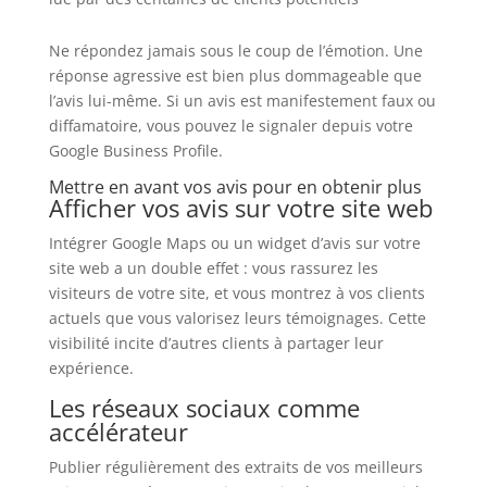
Ne répondez jamais sous le coup de l’émotion. Une
réponse agressive est bien plus dommageable que
l’avis lui-même. Si un avis est manifestement faux ou
diffamatoire, vous pouvez le signaler depuis votre
Google Business Profile.
Mettre en avant vos avis pour en obtenir plus
Afficher vos avis sur votre site web
Intégrer Google Maps ou un widget d’avis sur votre
site web a un double effet : vous rassurez les
visiteurs de votre site, et vous montrez à vos clients
actuels que vous valorisez leurs témoignages. Cette
visibilité incite d’autres clients à partager leur
expérience.
Les réseaux sociaux comme
accélérateur
Publier régulièrement des extraits de vos meilleurs