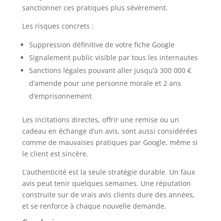
sanctionner ces pratiques plus sévèrement.
Les risques concrets :
Suppression définitive de votre fiche Google
Signalement public visible par tous les internautes
Sanctions légales pouvant aller jusqu’à 300 000 €
d’amende pour une personne morale et 2 ans
d’emprisonnement
Les incitations directes, offrir une remise ou un
cadeau en échange d’un avis, sont aussi considérées
comme de mauvaises pratiques par Google, même si
le client est sincère.
L’authenticité est la seule stratégie durable. Un faux
avis peut tenir quelques semaines. Une réputation
construite sur de vrais avis clients dure des années,
et se renforce à chaque nouvelle demande.