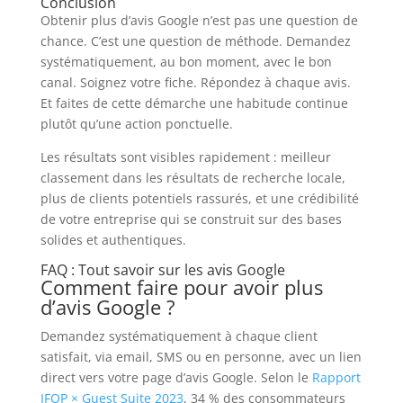
Conclusion
Obtenir plus d’avis Google n’est pas une question de
chance. C’est une question de méthode. Demandez
systématiquement, au bon moment, avec le bon
canal. Soignez votre fiche. Répondez à chaque avis.
Et faites de cette démarche une habitude continue
plutôt qu’une action ponctuelle.
Les résultats sont visibles rapidement : meilleur
classement dans les résultats de recherche locale,
plus de clients potentiels rassurés, et une crédibilité
de votre entreprise qui se construit sur des bases
solides et authentiques.
FAQ : Tout savoir sur les avis Google
Comment faire pour avoir plus
d’avis Google ?
Demandez systématiquement à chaque client
satisfait, via email, SMS ou en personne, avec un lien
direct vers votre page d’avis Google. Selon le
Rapport
IFOP × Guest Suite 2023
, 34 % des consommateurs