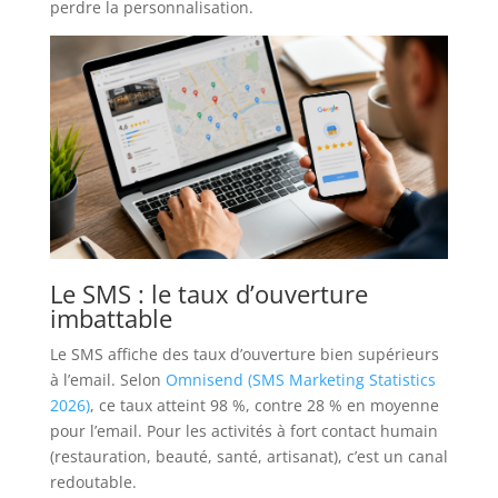
perdre la personnalisation.
Le SMS : le taux d’ouverture
imbattable
Le SMS affiche des taux d’ouverture bien supérieurs
à l’email. Selon
Omnisend (SMS Marketing Statistics
2026)
, ce taux atteint 98 %, contre 28 % en moyenne
pour l’email. Pour les activités à fort contact humain
(restauration, beauté, santé, artisanat), c’est un canal
redoutable.